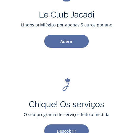
Le Club Jacadi
Lindos privilégios por apenas 5 euros por ano
Aderir
Chique! Os serviços
O seu programa de serviços feito à medida
Descobrir