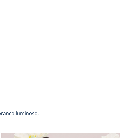
branco luminoso,