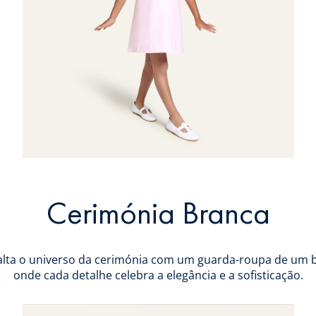
Cerimónia Branca
exalta o universo da cerimónia com um guarda-roupa de um 
onde cada detalhe celebra a elegância e a sofisticação.