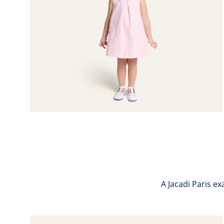
A Jacadi Paris 