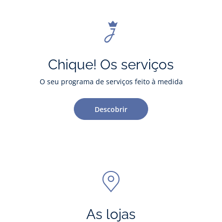
Chique! Os serviços
O seu programa de serviços feito à medida
Descobrir
As lojas