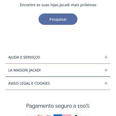
Encontre as suas lojas Jacadi mais próximas
Pesquisar
AJUDA E SERVIÇOS
LA MAISON JACADI
AVISO LEGAL E COOKIES
Pagamento seguro a 100%