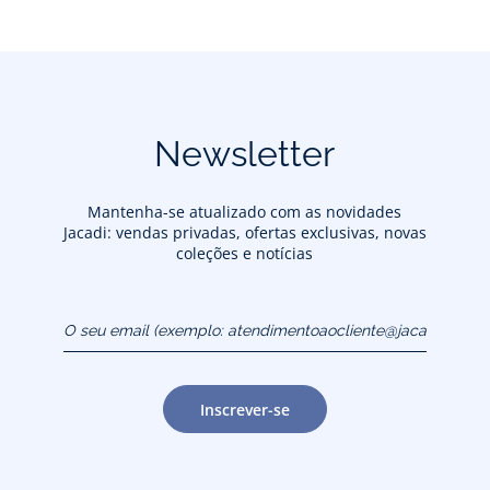
Newsletter
Mantenha-se atualizado com as novidades
Jacadi: vendas privadas, ofertas exclusivas, novas
coleções e notícias
O seu email (exemplo:
atendimentoaocliente@jacadi.pt)
Inscrever-se