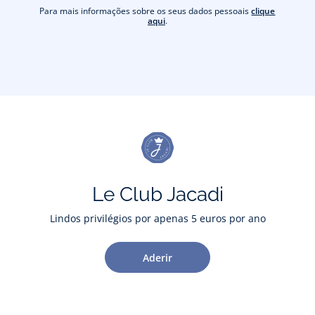
Para mais informações sobre os seus dados pessoais
clique
aqui
.
Le Club Jacadi
Lindos privilégios por apenas 5 euros por ano
Aderir