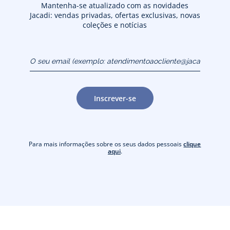
Mantenha-se atualizado com as novidades
Jacadi: vendas privadas, ofertas exclusivas, novas
coleções e notícias
O seu email (exemplo:
atendimentoaocliente@jacadi.pt)
Inscrever-se
Para mais informações sobre os seus dados pessoais
clique
aqui
.