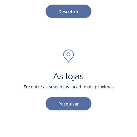
Descobrir
As lojas
Encontre as suas lojas Jacadi mais próximas
Pesquisar