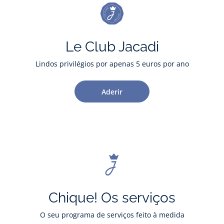
Le Club Jacadi
Lindos privilégios por apenas 5 euros por ano
Aderir
Chique! Os serviços
O seu programa de serviços feito à medida