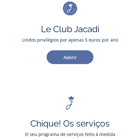
Le Club Jacadi
Lindos privilégios por apenas 5 euros por ano
Aderir
Chique! Os serviços
O seu programa de serviços feito à medida