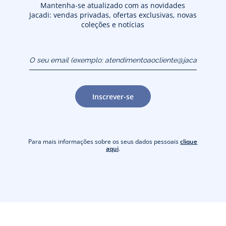
Mantenha-se atualizado com as novidades
Jacadi: vendas privadas, ofertas exclusivas, novas
coleções e notícias
O seu email (exemplo:
atendimentoaocliente@jacadi.pt)
Inscrever-se
Para mais informações sobre os seus dados pessoais
clique
aqui
.