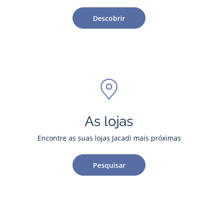
Descobrir
As lojas
Encontre as suas lojas Jacadi mais próximas
Pesquisar