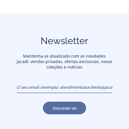
Newsletter
Mantenha-se atualizado com as novidades
Jacadi: vendas privadas, ofertas exclusivas, novas
coleções e notícias
O seu email (exemplo:
atendimentoaocliente@jacadi.pt)
Inscrever-se