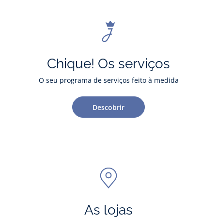
Chique! Os serviços
O seu programa de serviços feito à medida
Descobrir
As lojas