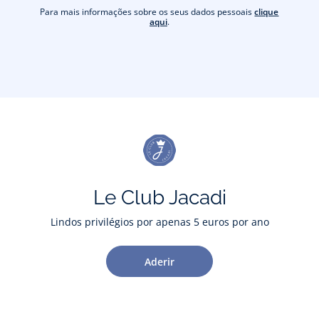
Para mais informações sobre os seus dados pessoais
clique
aqui
.
Le Club Jacadi
Lindos privilégios por apenas 5 euros por ano
Aderir