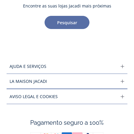
Encontre as suas lojas Jacadi mais próximas
Pesquisar
AJUDA E SERVIÇOS
LA MAISON JACADI
AVISO LEGAL E COOKIES
Pagamento seguro a 100%