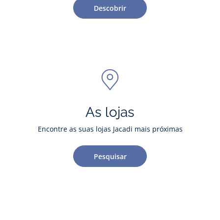
Descobrir
As lojas
Encontre as suas lojas Jacadi mais próximas
Pesquisar