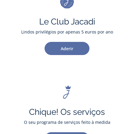
Le Club Jacadi
Lindos privilégios por apenas 5 euros por ano
Aderir
Chique! Os serviços
O seu programa de serviços feito à medida