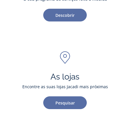
Descobrir
As lojas
Encontre as suas lojas Jacadi mais próximas
Pesquisar