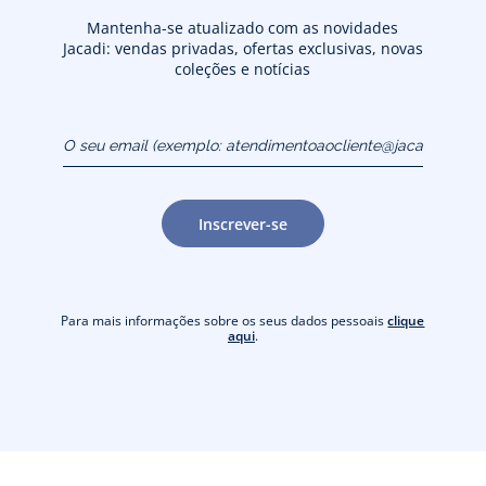
Mantenha-se atualizado com as novidades
Jacadi: vendas privadas, ofertas exclusivas, novas
coleções e notícias
O seu email (exemplo:
atendimentoaocliente@jacadi.pt)
Inscrever-se
Para mais informações sobre os seus dados pessoais
clique
aqui
.