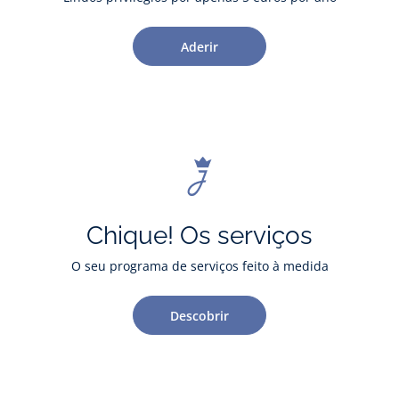
Aderir
Chique! Os serviços
O seu programa de serviços feito à medida
Descobrir