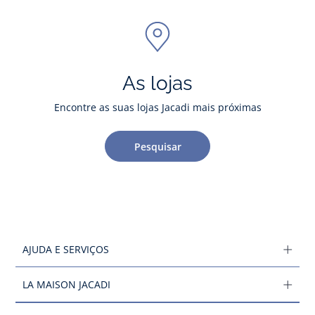
As lojas
Encontre as suas lojas Jacadi mais próximas
Pesquisar
AJUDA E SERVIÇOS
LA MAISON JACADI