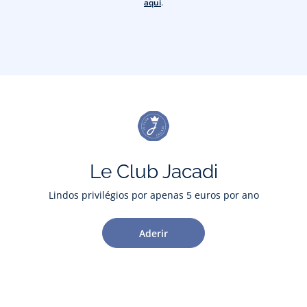
aqui
.
Le Club Jacadi
Lindos privilégios por apenas 5 euros por ano
Aderir