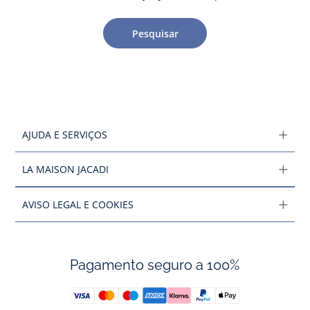
Pesquisar
AJUDA E SERVIÇOS
LA MAISON JACADI
AVISO LEGAL E COOKIES
Pagamento seguro a 100%