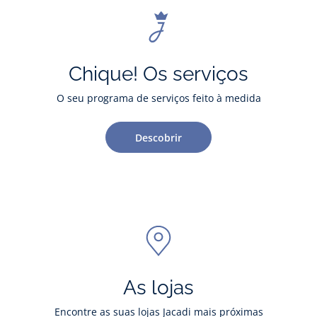
Chique! Os serviços
O seu programa de serviços feito à medida
Descobrir
As lojas
Encontre as suas lojas Jacadi mais próximas