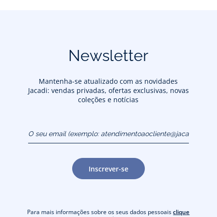
Newsletter
Mantenha-se atualizado com as novidades
Jacadi: vendas privadas, ofertas exclusivas, novas
coleções e notícias
O seu email (exemplo:
atendimentoaocliente@jacadi.pt)
Inscrever-se
Para mais informações sobre os seus dados pessoais
clique