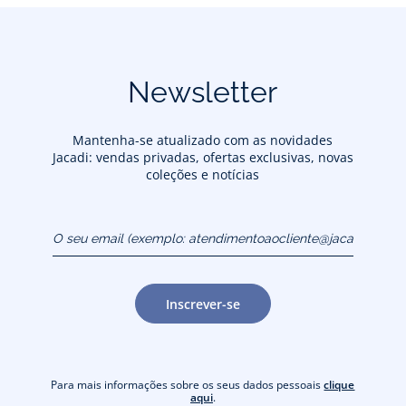
Newsletter
Mantenha-se atualizado com as novidades
Jacadi: vendas privadas, ofertas exclusivas, novas
coleções e notícias
O seu email (exemplo:
atendimentoaocliente@jacadi.pt)
Inscrever-se
Para mais informações sobre os seus dados pessoais
clique
aqui
.