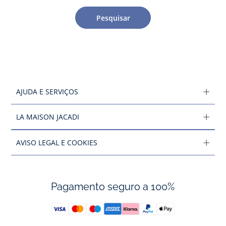
Pesquisar
AJUDA E SERVIÇOS
LA MAISON JACADI
AVISO LEGAL E COOKIES
Pagamento seguro a 100%