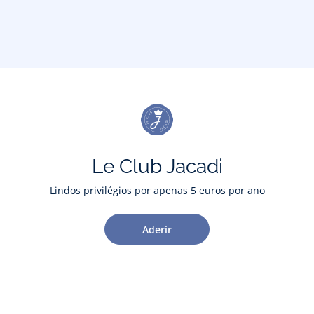
Le Club Jacadi
Lindos privilégios por apenas 5 euros por ano
Aderir