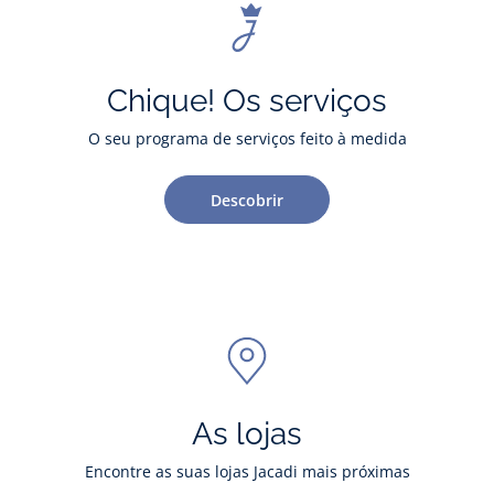
Chique! Os serviços
O seu programa de serviços feito à medida
Descobrir
As lojas
Encontre as suas lojas Jacadi mais próximas