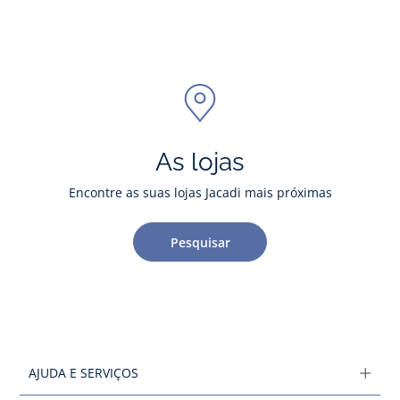
As lojas
Encontre as suas lojas Jacadi mais próximas
Pesquisar
AJUDA E SERVIÇOS