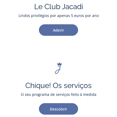
Le Club Jacadi
Lindos privilégios por apenas 5 euros por ano
Aderir
Chique! Os serviços
O seu programa de serviços feito à medida
Descobrir