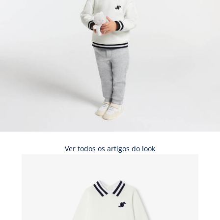
Ver todos os artigos do look