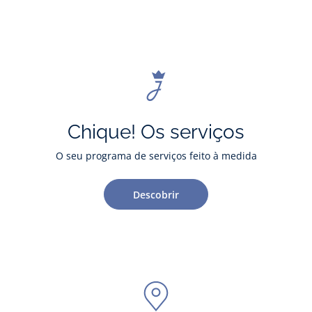
Chique! Os serviços
O seu programa de serviços feito à medida
Descobrir