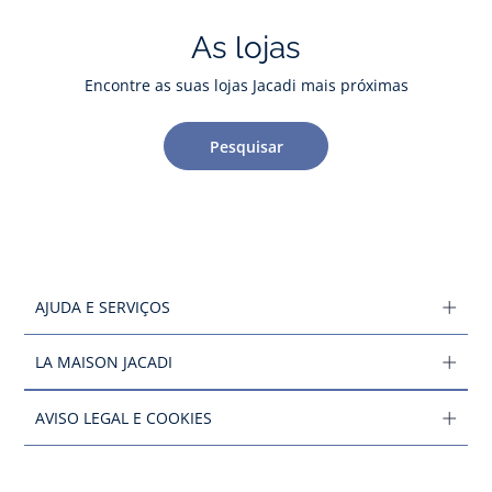
As lojas
Encontre as suas lojas Jacadi mais próximas
Pesquisar
AJUDA E SERVIÇOS
LA MAISON JACADI
AVISO LEGAL E COOKIES