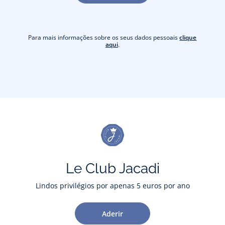
Para mais informações sobre os seus dados pessoais
clique
aqui
.
Le Club Jacadi
Lindos privilégios por apenas 5 euros por ano
Aderir