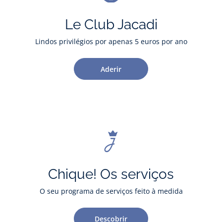
Le Club Jacadi
Lindos privilégios por apenas 5 euros por ano
Aderir
Chique! Os serviços
O seu programa de serviços feito à medida
Descobrir