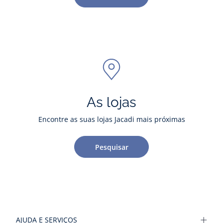
As lojas
Encontre as suas lojas Jacadi mais próximas
Pesquisar
AJUDA E SERVIÇOS