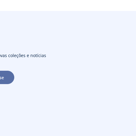
vas coleções e notícias
se