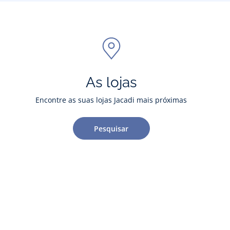
As lojas
Encontre as suas lojas Jacadi mais próximas
Pesquisar