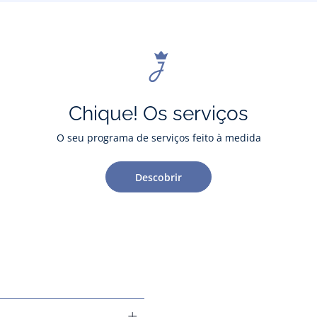
Chique! Os serviços
O seu programa de serviços feito à medida
Descobrir