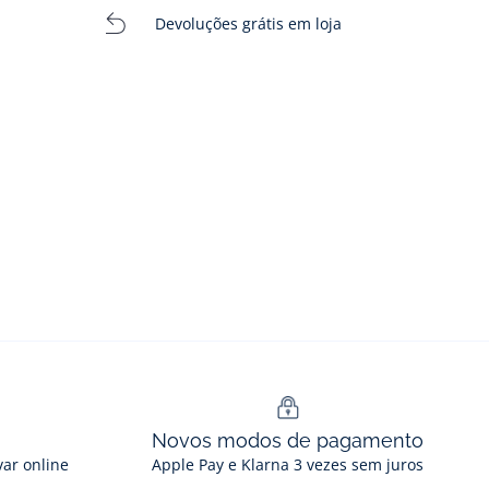
Devoluções grátis em loja
Novos modos de pagamento
var online
Apple Pay e Klarna 3 vezes sem juros