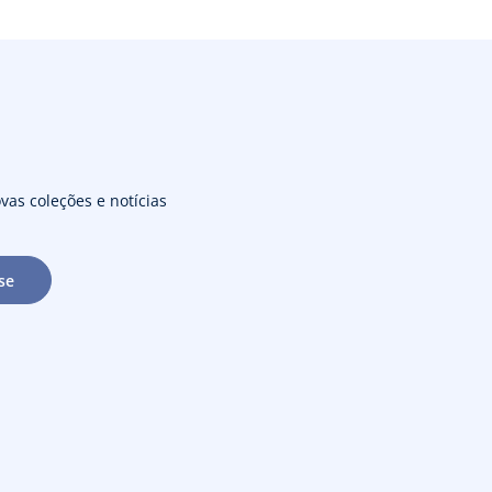
vas coleções e notícias
se