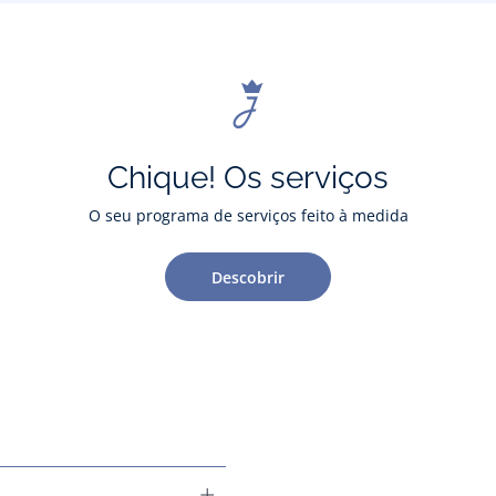
Chique! Os serviços
O seu programa de serviços feito à medida
Descobrir