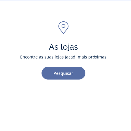
As lojas
Encontre as suas lojas Jacadi mais próximas
Pesquisar