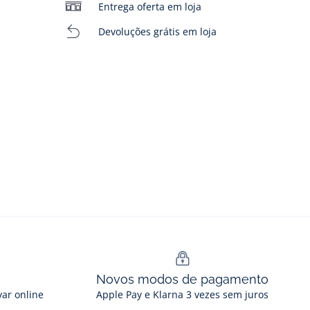
Entrega oferta em loja
Devoluções grátis em loja
Novos modos de pagamento
var online
Apple Pay e Klarna 3 vezes sem juros