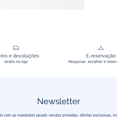
vios e devoluções
E-reservação
Grátis na loja
Pesquisar, escolher e reser
Newsletter
 com as novidades Jacadi: vendas privadas, ofertas exclusivas, no