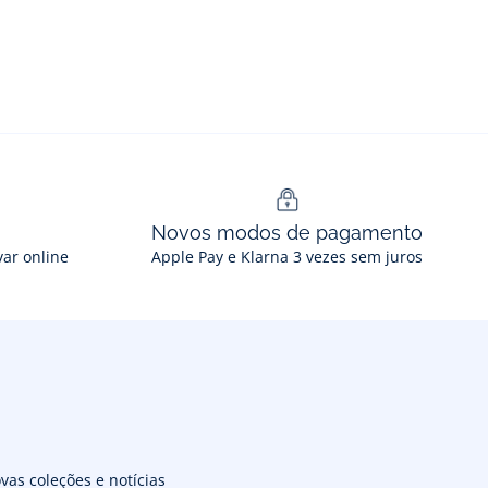
Novos modos de pagamento
var online
Apple Pay e Klarna 3 vezes sem juros
vas coleções e notícias