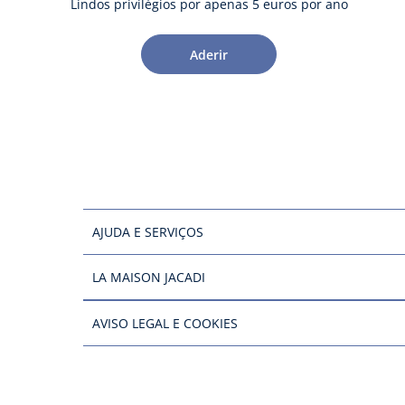
Lindos privilégios por apenas 5 euros por ano
Aderir
AJUDA E SERVIÇOS
LA MAISON JACADI
AVISO LEGAL E COOKIES