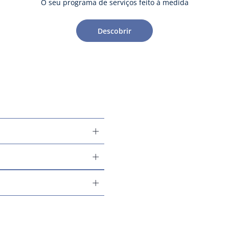
O seu programa de serviços feito à medida
Descobrir