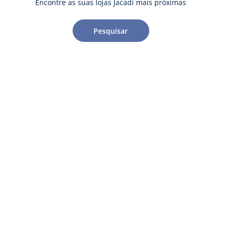
Encontre as suas lojas Jacadi mais próximas
Pesquisar