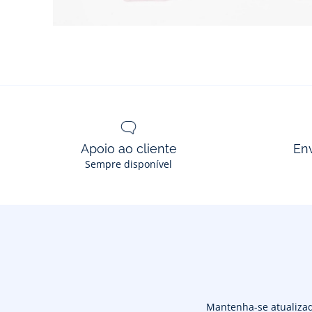
Apoio ao cliente
En
Sempre disponível
Mantenha-se atualizado