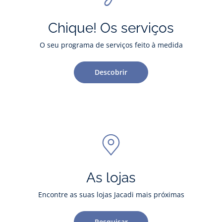
Chique! Os serviços
O seu programa de serviços feito à medida
Descobrir
As lojas
Encontre as suas lojas Jacadi mais próximas
Pesquisar