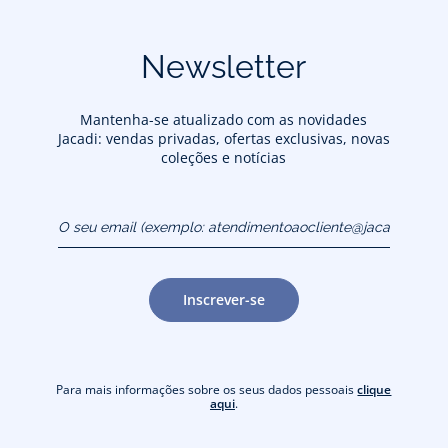
Newsletter
Mantenha-se atualizado com as novidades
Jacadi: vendas privadas, ofertas exclusivas, novas
coleções e notícias
O seu email (exemplo:
atendimentoaocliente@jacadi.pt)
Inscrever-se
Para mais informações sobre os seus dados pessoais
clique
aqui
.