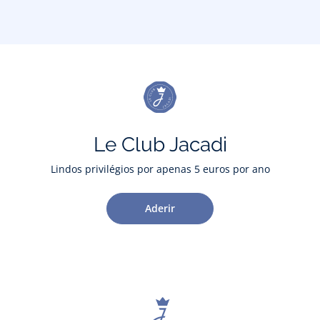
Le Club Jacadi
Lindos privilégios por apenas 5 euros por ano
Aderir