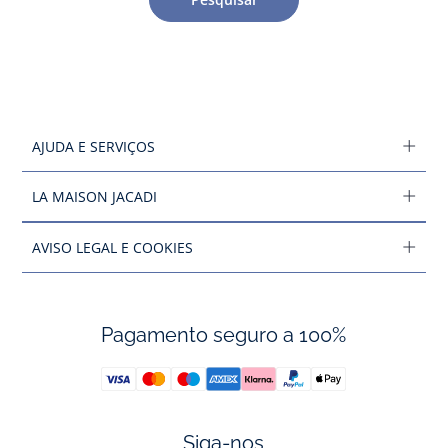
AJUDA E SERVIÇOS
LA MAISON JACADI
AVISO LEGAL E COOKIES
Pagamento seguro a 100%
Siga-nos