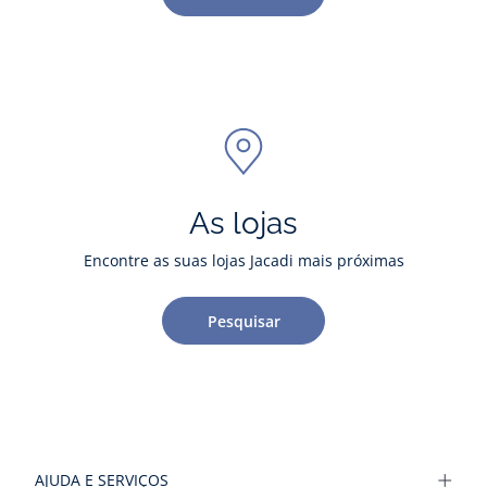
As lojas
Encontre as suas lojas Jacadi mais próximas
Pesquisar
AJUDA E SERVIÇOS