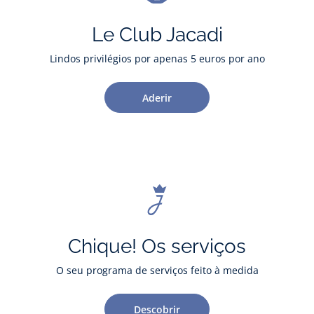
Le Club Jacadi
Lindos privilégios por apenas 5 euros por ano
Aderir
Chique! Os serviços
O seu programa de serviços feito à medida
Descobrir