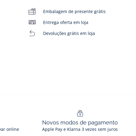
Embalagem de presente grátis
Entrega oferta em loja
Devoluções grátis em loja
Novos modos de pagamento
var online
Apple Pay e Klarna 3 vezes sem juros