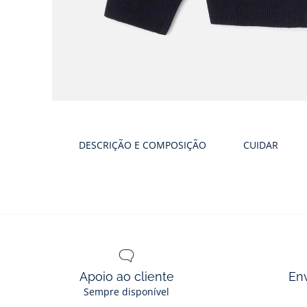
DESCRIÇÃO E COMPOSIÇÃO
CUIDAR
Apoio ao cliente
En
Sempre disponível