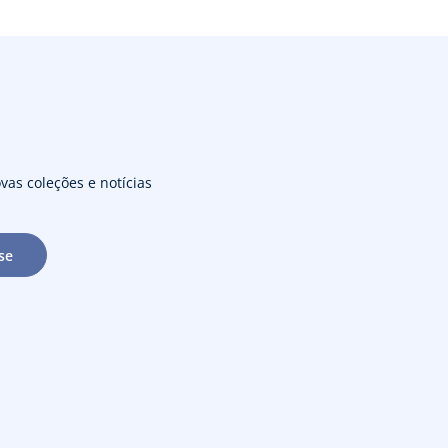
vas coleções e notícias
se