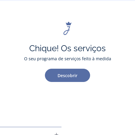
Chique! Os serviços
O seu programa de serviços feito à medida
Descobrir