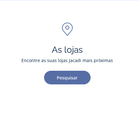
As lojas
Encontre as suas lojas Jacadi mais próximas
Pesquisar