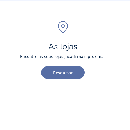
As lojas
Encontre as suas lojas Jacadi mais próximas
Pesquisar