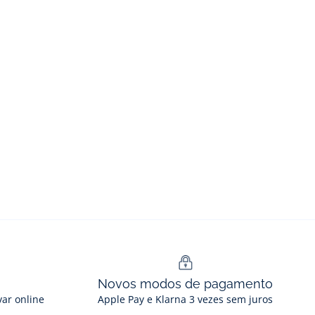
Novos modos de pagamento
var online
Apple Pay e Klarna 3 vezes sem juros