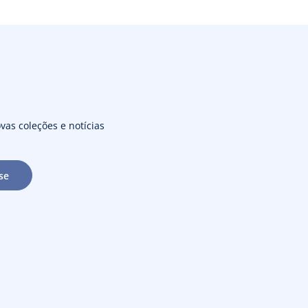
vas coleções e notícias
se