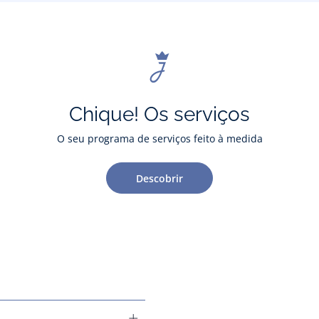
Chique! Os serviços
O seu programa de serviços feito à medida
Descobrir