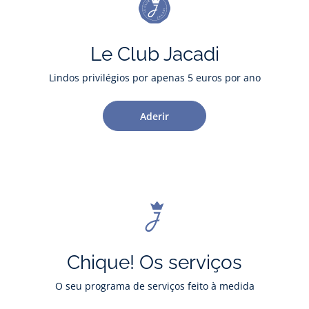
Le Club Jacadi
Lindos privilégios por apenas 5 euros por ano
Aderir
Chique! Os serviços
O seu programa de serviços feito à medida