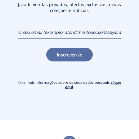
Jacadi: vendas privadas, ofertas exclusivas, novas
coleções e notícias
O seu email (exemplo:
atendimentoaocliente@jacadi.pt)
Inscrever-se
Para mais informações sobre os seus dados pessoais
clique
aqui
.