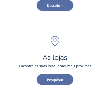
Descobrir
As lojas
Encontre as suas lojas Jacadi mais próximas
Pesquisar