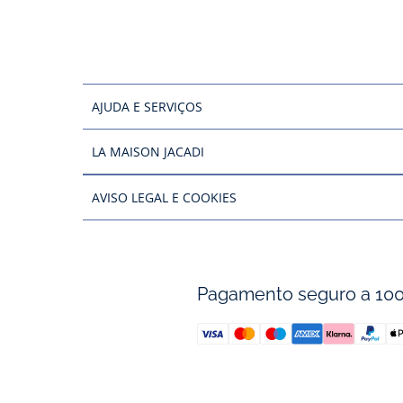
AJUDA E SERVIÇOS
LA MAISON JACADI
AVISO LEGAL E COOKIES
Pagamento seguro a 10