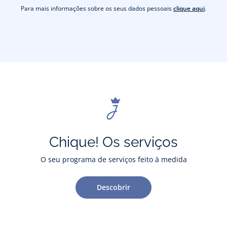
Para mais informações sobre os seus dados pessoais
clique aqui
.
Chique! Os serviços
O seu programa de serviços feito à medida
Descobrir