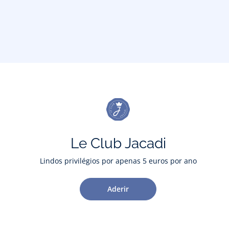
Le Club Jacadi
Lindos privilégios por apenas 5 euros por ano
Aderir