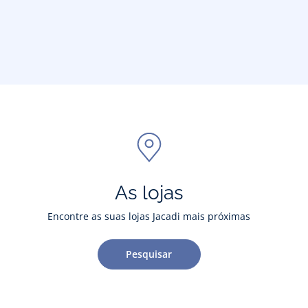
As lojas
Encontre as suas lojas Jacadi mais próximas
Pesquisar