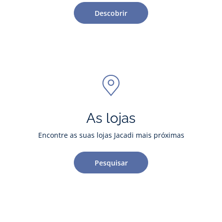
Descobrir
As lojas
Encontre as suas lojas Jacadi mais próximas
Pesquisar