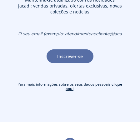
Jacadi: vendas privadas, ofertas exclusivas, novas
coleções e notícias
O seu email (exemplo:
atendimentoaocliente@jacadi.pt)
Inscrever-se
Para mais informações sobre os seus dados pessoais
clique
aqui
.