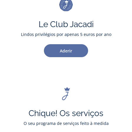
Le Club Jacadi
Lindos privilégios por apenas 5 euros por ano
Aderir
Chique! Os serviços
O seu programa de serviços feito à medida