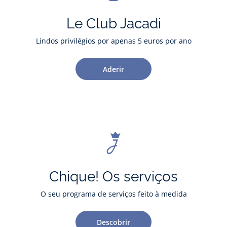
Le Club Jacadi
Lindos privilégios por apenas 5 euros por ano
Aderir
Chique! Os serviços
O seu programa de serviços feito à medida
Descobrir