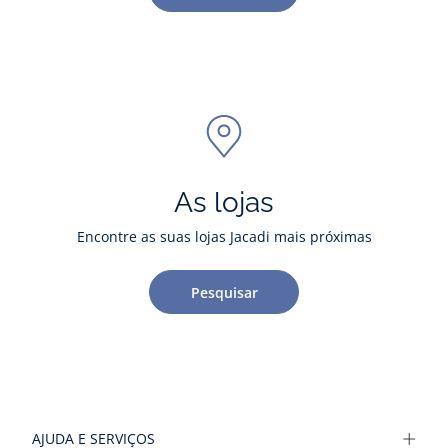
As lojas
Encontre as suas lojas Jacadi mais próximas
Pesquisar
AJUDA E SERVIÇOS