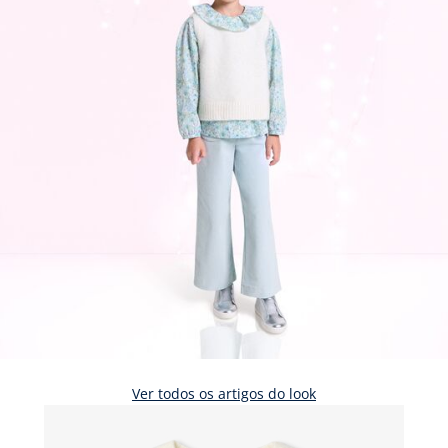
Ver todos os artigos do look