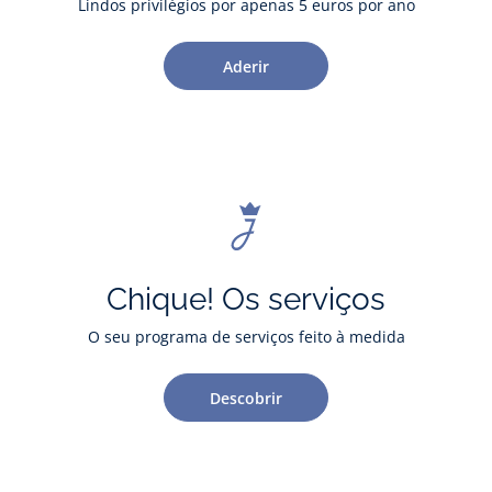
Lindos privilégios por apenas 5 euros por ano
Aderir
Chique! Os serviços
O seu programa de serviços feito à medida
Descobrir