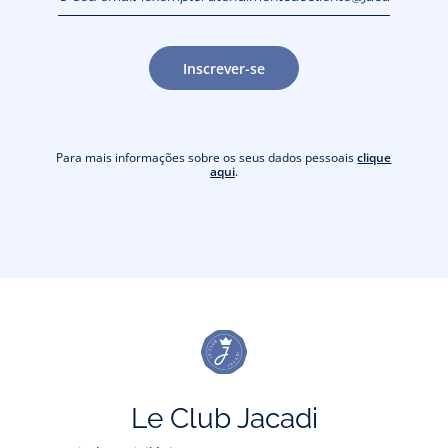
Inscrever-se
Para mais informações sobre os seus dados pessoais
clique
aqui
.
Le Club Jacadi