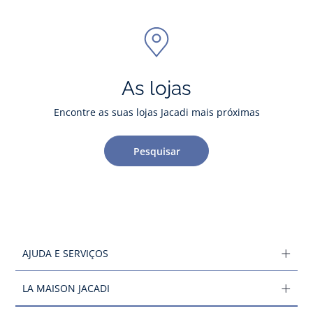
As lojas
Encontre as suas lojas Jacadi mais próximas
Pesquisar
AJUDA E SERVIÇOS
LA MAISON JACADI