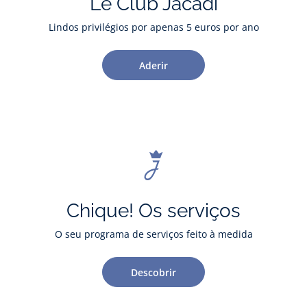
Le Club Jacadi
Lindos privilégios por apenas 5 euros por ano
Aderir
Chique! Os serviços
O seu programa de serviços feito à medida
Descobrir