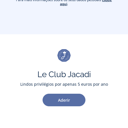
aqui
.
Le Club Jacadi
Lindos privilégios por apenas 5 euros por ano
Aderir