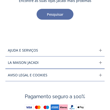
Encontre as suas lojas Jacadi mais próximas
Pesquisar
AJUDA E SERVIÇOS
LA MAISON JACADI
AVISO LEGAL E COOKIES
Pagamento seguro a 100%