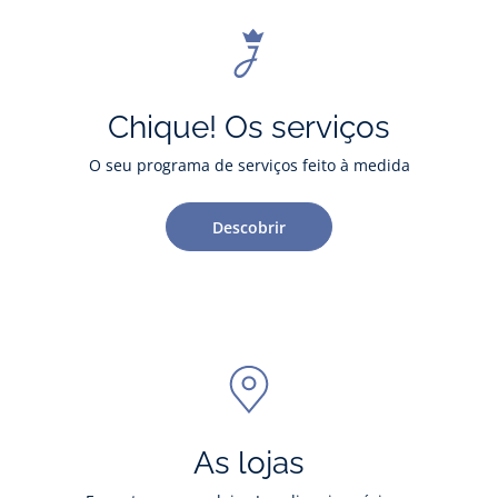
Chique! Os serviços
O seu programa de serviços feito à medida
Descobrir
As lojas