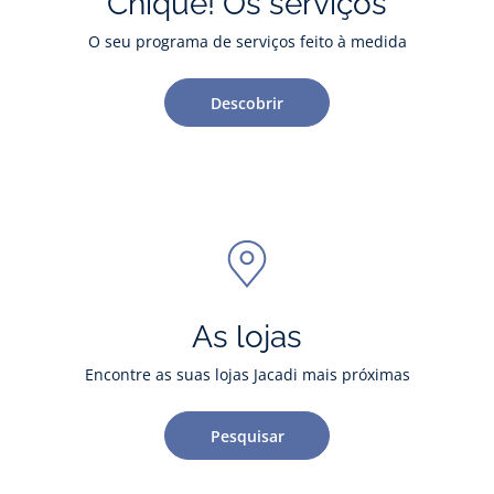
Chique! Os serviços
O seu programa de serviços feito à medida
Descobrir
As lojas
Encontre as suas lojas Jacadi mais próximas
Pesquisar