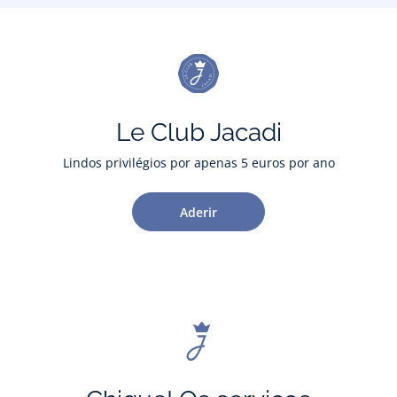
Le Club Jacadi
Lindos privilégios por apenas 5 euros por ano
Aderir