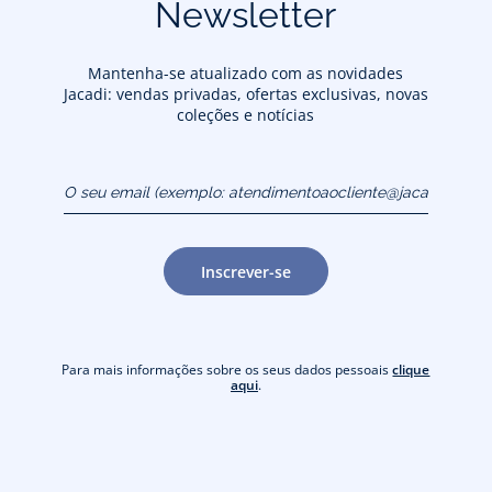
Newsletter
Mantenha-se atualizado com as novidades
Jacadi: vendas privadas, ofertas exclusivas, novas
coleções e notícias
O seu email (exemplo:
atendimentoaocliente@jacadi.pt)
Inscrever-se
Para mais informações sobre os seus dados pessoais
clique
aqui
.