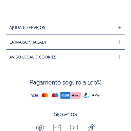
AJUDA E SERVIÇOS
LA MAISON JACADI
AVISO LEGAL E COOKIES
Pagamento seguro a 100%
Siga-nos
Facebook
Instagram
Youtube
Tiktok