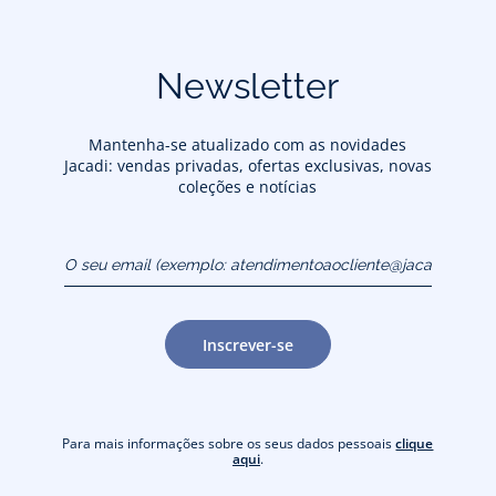
Newsletter
Mantenha-se atualizado com as novidades
Jacadi: vendas privadas, ofertas exclusivas, novas
coleções e notícias
O seu email (exemplo:
atendimentoaocliente@jacadi.pt)
Inscrever-se
Para mais informações sobre os seus dados pessoais
clique
aqui
.