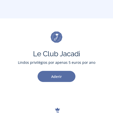
Le Club Jacadi
Lindos privilégios por apenas 5 euros por ano
Aderir