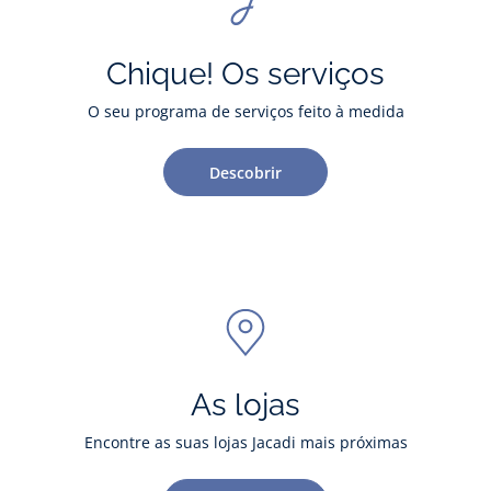
Chique! Os serviços
O seu programa de serviços feito à medida
Descobrir
As lojas
Encontre as suas lojas Jacadi mais próximas