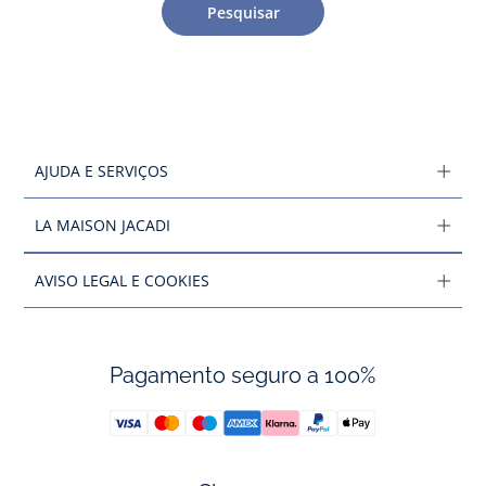
Pesquisar
AJUDA E SERVIÇOS
LA MAISON JACADI
AVISO LEGAL E COOKIES
Pagamento seguro a 100%