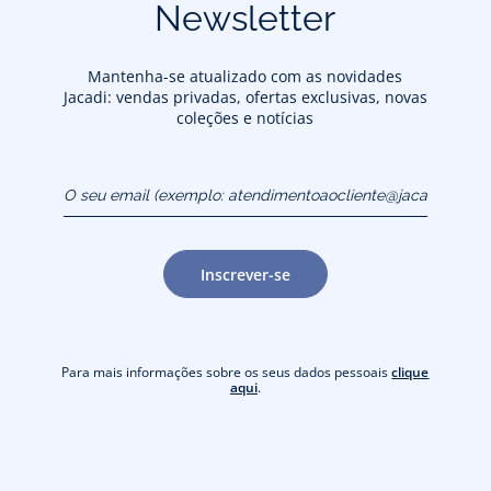
Newsletter
Mantenha-se atualizado com as novidades
Jacadi: vendas privadas, ofertas exclusivas, novas
coleções e notícias
O seu email (exemplo:
atendimentoaocliente@jacadi.pt)
Inscrever-se
Para mais informações sobre os seus dados pessoais
clique
aqui
.