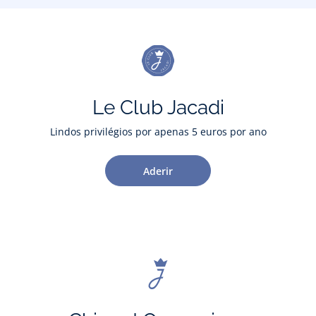
Le Club Jacadi
Lindos privilégios por apenas 5 euros por ano
Aderir