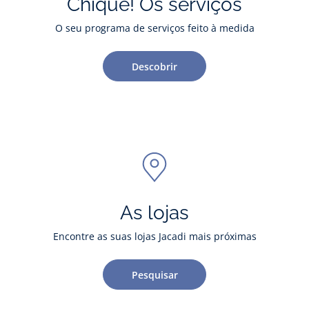
Chique! Os serviços
O seu programa de serviços feito à medida
Descobrir
As lojas
Encontre as suas lojas Jacadi mais próximas
Pesquisar