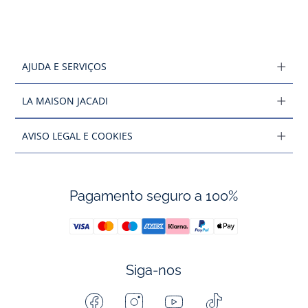
AJUDA E SERVIÇOS
LA MAISON JACADI
AVISO LEGAL E COOKIES
Pagamento seguro a 100%
Siga-nos
Facebook
Instagram
Youtube
Tiktok