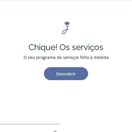
Chique! Os serviços
O seu programa de serviços feito à medida
Descobrir