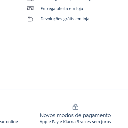
Entrega oferta em loja
Devoluções grátis em loja
Novos modos de pagamento
var online
Apple Pay e Klarna 3 vezes sem juros