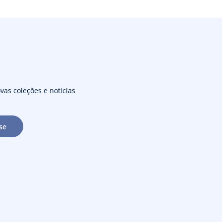
vas coleções e notícias
se