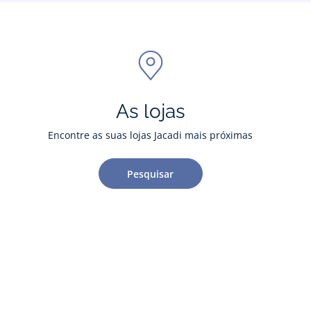
As lojas
Encontre as suas lojas Jacadi mais próximas
Pesquisar