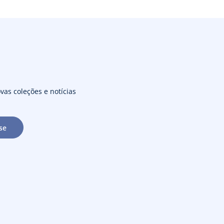
vas coleções e notícias
se