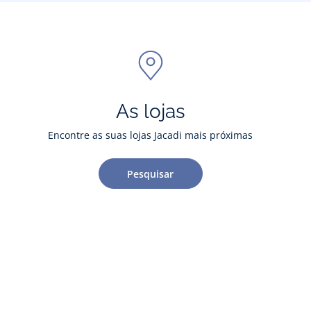
As lojas
Encontre as suas lojas Jacadi mais próximas
Pesquisar