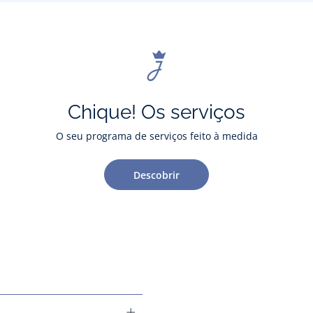
Chique! Os serviços
O seu programa de serviços feito à medida
Descobrir