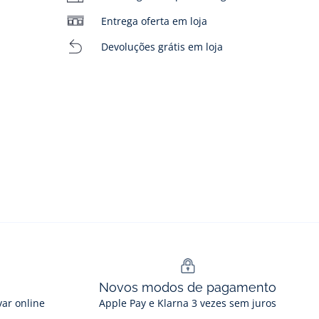
Entrega oferta em loja
Devoluções grátis em loja
Novos modos de pagamento
var online
Apple Pay e Klarna 3 vezes sem juros