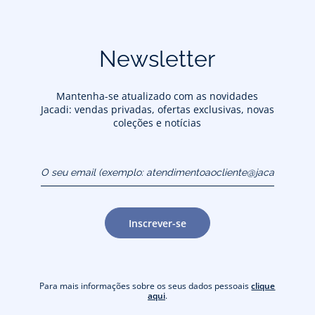
Newsletter
Mantenha-se atualizado com as novidades
Jacadi: vendas privadas, ofertas exclusivas, novas
coleções e notícias
O seu email (exemplo:
atendimentoaocliente@jacadi.pt)
Inscrever-se
Para mais informações sobre os seus dados pessoais
clique
aqui
.