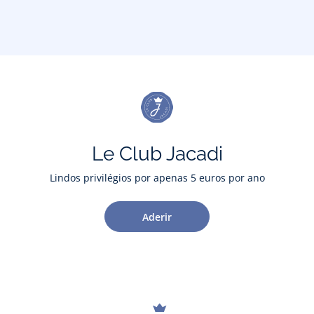
Le Club Jacadi
Lindos privilégios por apenas 5 euros por ano
Aderir