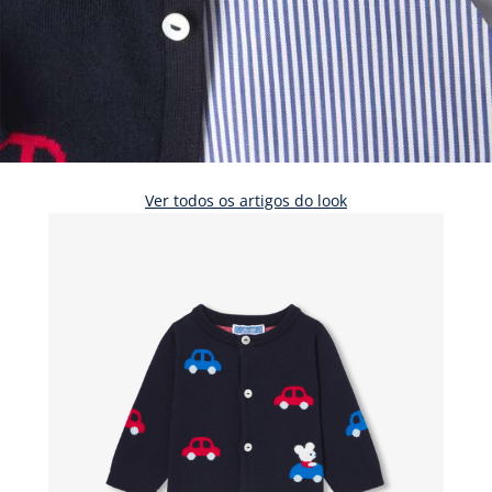
Ver todos os artigos do look