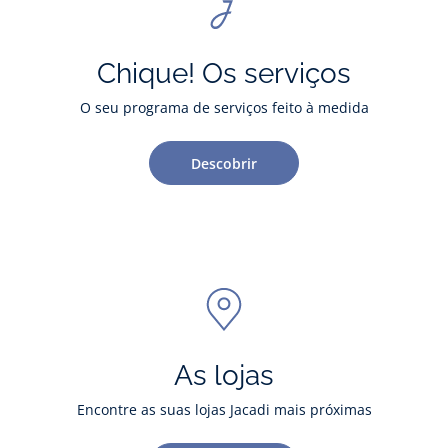
Chique! Os serviços
O seu programa de serviços feito à medida
Descobrir
As lojas
Encontre as suas lojas Jacadi mais próximas