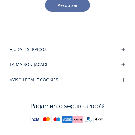
Pesquisar
AJUDA E SERVIÇOS
LA MAISON JACADI
AVISO LEGAL E COOKIES
Pagamento seguro a 100%