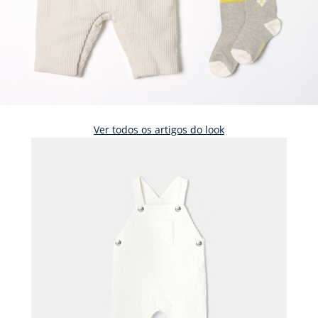
Ver todos os artigos do look