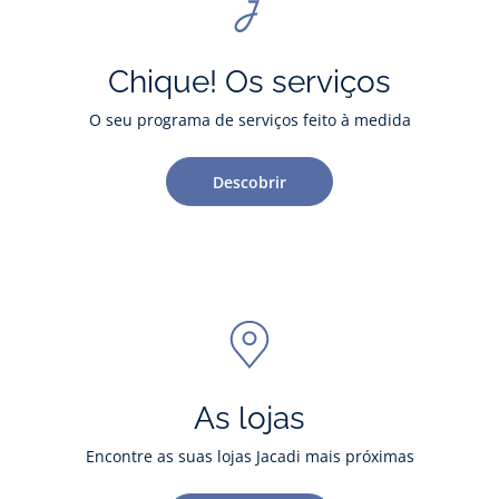
Chique! Os serviços
O seu programa de serviços feito à medida
Descobrir
As lojas
Encontre as suas lojas Jacadi mais próximas