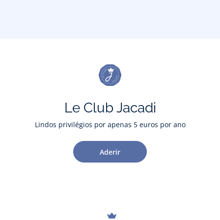
Le Club Jacadi
Lindos privilégios por apenas 5 euros por ano
Aderir