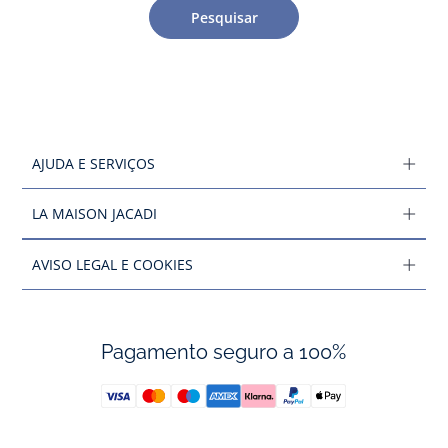
Pesquisar
AJUDA E SERVIÇOS
LA MAISON JACADI
AVISO LEGAL E COOKIES
Pagamento seguro a 100%