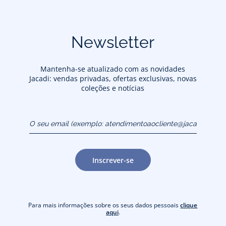
Newsletter
Mantenha-se atualizado com as novidades
Jacadi: vendas privadas, ofertas exclusivas, novas
coleções e notícias
O seu email (exemplo:
atendimentoaocliente@jacadi.pt)
Inscrever-se
Para mais informações sobre os seus dados pessoais
clique
aqui
.