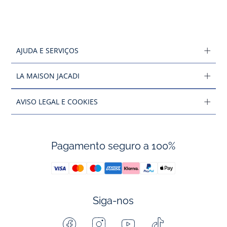
AJUDA E SERVIÇOS
LA MAISON JACADI
AVISO LEGAL E COOKIES
Pagamento seguro a 100%
Siga-nos
Facebook
Instagram
Youtube
Tiktok