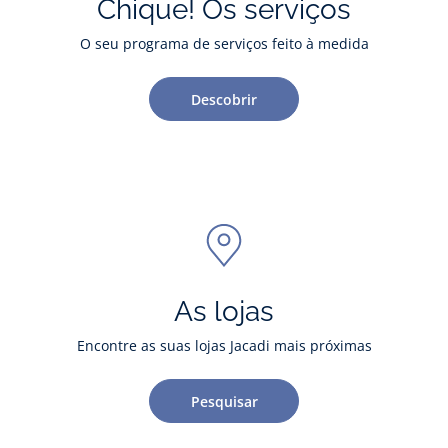
Chique! Os serviços
O seu programa de serviços feito à medida
Descobrir
As lojas
Encontre as suas lojas Jacadi mais próximas
Pesquisar