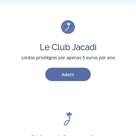
Le Club Jacadi
Lindos privilégios por apenas 5 euros por ano
Aderir