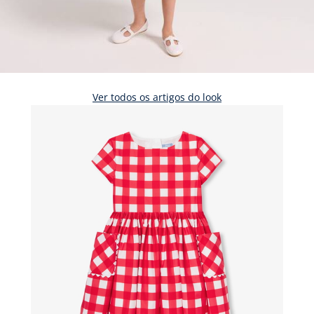
Ver todos os artigos do look