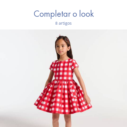
Completar o look
8 artigos