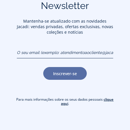
Newsletter
Mantenha-se atualizado com as novidades
Jacadi: vendas privadas, ofertas exclusivas, novas
coleções e notícias
O seu email (exemplo:
atendimentoaocliente@jacadi.pt)
Inscrever-se
Para mais informações sobre os seus dados pessoais
clique
aqui
.