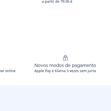
a partir de
79,00 €
Novos modos de pagamento
var online
Apple Pay e Klarna 3 vezes sem juros