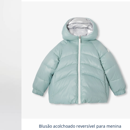
Blusão acolchoado reversível para menina