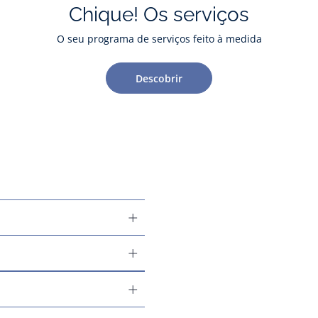
Chique! Os serviços
O seu programa de serviços feito à medida
Descobrir