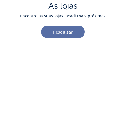
As lojas
Encontre as suas lojas Jacadi mais próximas
Pesquisar