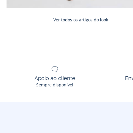
Ver todos os artigos do look
Apoio ao cliente
En
Sempre disponível