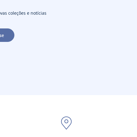
vas coleções e notícias
se