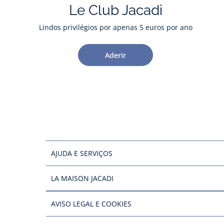
Le Club Jacadi
Lindos privilégios por apenas 5 euros por ano
Aderir
AJUDA E SERVIÇOS
LA MAISON JACADI
AVISO LEGAL E COOKIES