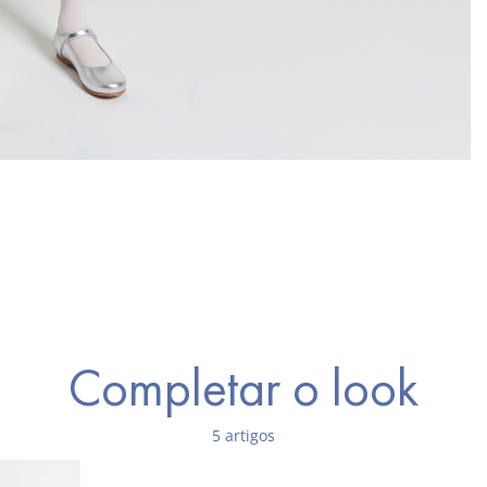
Completar o look
5 artigos